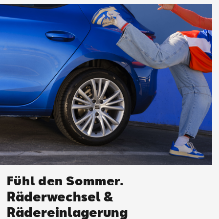
Fühl den Sommer.
Räderwechsel &
Rädereinlagerung