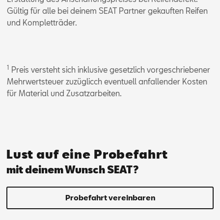
Gültig für alle bei deinem SEAT Partner gekauften Reifen
und Kompletträder.
1
Preis versteht sich inklusive gesetzlich vorgeschriebener
Mehrwertsteuer zuzüglicch eventuell anfallender Kosten
für Material und Zusatzarbeiten.
Lust auf eine Probefahrt
mit deinem Wunsch SEAT?
Probefahrt vereinbaren