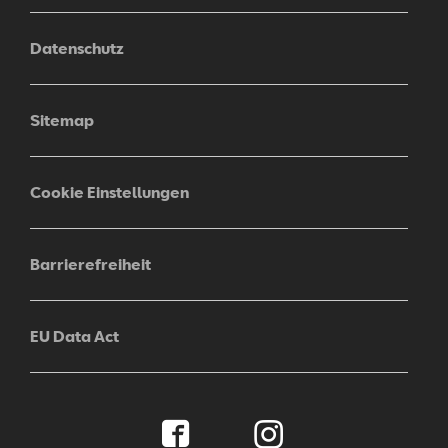
Datenschutz
Sitemap
Cookie Einstellungen
Barrierefreiheit
EU Data Act