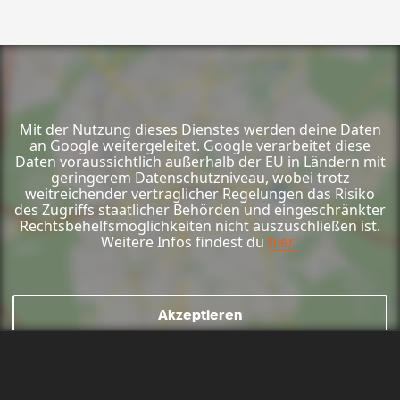
Mit der Nutzung dieses Dienstes werden deine Daten
an Google weitergeleitet. Google verarbeitet diese
Daten voraussichtlich außerhalb der EU in Ländern mit
geringerem Datenschutzniveau, wobei trotz
weitreichender vertraglicher Regelungen das Risiko
des Zugriffs staatlicher Behörden und eingeschränkter
Rechtsbehelfsmöglichkeiten nicht auszuschließen ist.
Weitere Infos findest du
hier.
Akzeptieren
Mail schreiben
Kontaktformular
Anrufen