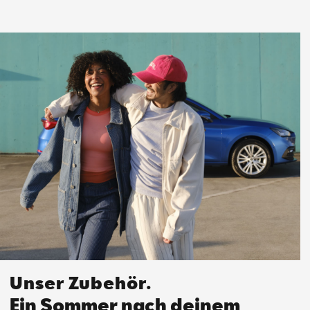
Unser Zubehör.
Ein Sommer nach deinem