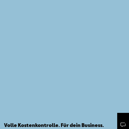
Volle Kostenkontrolle. Für dein Business.